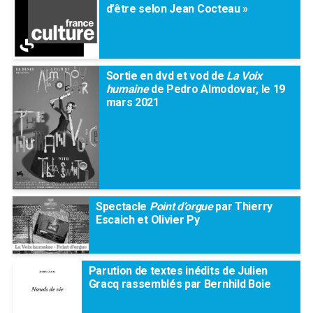
d’être selon Jean Cocteau »
Sortie en dvd et vod de
La Voix
humaine
de Pedro Almodovar, le 19
mars 2021
Spectacle
Point d’orgue
par Thierry
Escaich et Olivier Py
Parution de textes inédits de Julien
Gracq rassemblés par Bernhild Boie