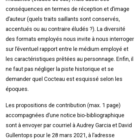
conséquences en termes de réception et d’image
d’auteur (quels traits saillants sont conservés,
accentués ou au contraire éludés ?). La diversité
des formats employés nous invite à nous interroger
sur l’éventuel rapport entre le médium employé et
les caractéristiques prêtées au personnage. Enfin, il
ne faut pas négliger la piste historique et se
demander quel Cocteau est esquissé selon les
époques.
Les propositions de contribution (max. 1 page)
accompagnées d’une notice bio-bibliographique
sont à envoyer par courriel à Audrey Garcia et David
Gullentops pour le 28 mars 2021, à l’adresse