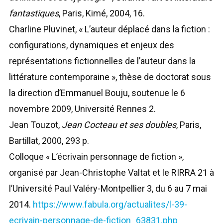
fantastiques
, Paris, Kimé, 2004, 16.
Charline Pluvinet, « L’auteur déplacé dans la fiction :
configurations, dynamiques et enjeux des
représentations fictionnelles de l’auteur dans la
littérature contemporaine », thèse de doctorat sous
la direction d’Emmanuel Bouju, soutenue le 6
novembre 2009, Université Rennes 2.
Jean Touzot,
Jean Cocteau et ses doubles
, Paris,
Bartillat, 2000, 293 p.
Colloque « L’écrivain personnage de fiction »,
organisé par Jean-Christophe Valtat et le RIRRA 21 à
l’Université Paul Valéry-Montpellier 3, du 6 au 7 mai
2014.
https://www.fabula.org/actualites/l-39-
ecrivain-personnage-de-fiction_63831.php