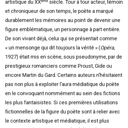
ème
artistique du XX
siècle. Tour à tour acteur, témoin
et chroniqueur de son temps, le poète a marqué
durablement les mémoires au point de devenir une
figure emblématique, un personnage à part entière.
De son vivant déjà, celui qui se présentait comme
« un mensonge qui dit toujours la vérité » (
Opéra
,
1927) était mis en scène, sous pseudonyme, par de
prestigieux romanciers comme Proust, Gide ou
encore Martin du Gard. Certains auteurs n’hésitaient
pas non plus à exploiter l’aura médiatique du poète
en le convoquant nommément au sein des fictions
les plus fantaisistes. Si ces premières utilisations
fictionnelles de la figure du poète sont à relier avec
le contexte artistique et médiatique, il est plus