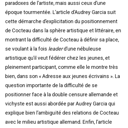
paradoxes de l’artiste, mais aussi ceux d’une
époque tourmentée. L’article d’Audrey Garcia suit
cette démarche d’explicitation du positionnement
de Cocteau dans la sphère artistique et littéraire, en
montrant la difficulté de Cocteau à définir sa place,
se voulant à la fois
leader
d’une nébuleuse
artistique qu’il veut fédérer chez les jeunes, et
pleinement participant, comme elle le montre très
bien, dans son « Adresse aux jeunes écrivains ». La
question importante de la difficulté de se
positionner face à la double censure allemande et
vichyste est aussi abordée par Audrey Garcia qui
explique bien l’ambiguïté des relations de Cocteau
avec le milieu artistique allemand. Enfin, l’article