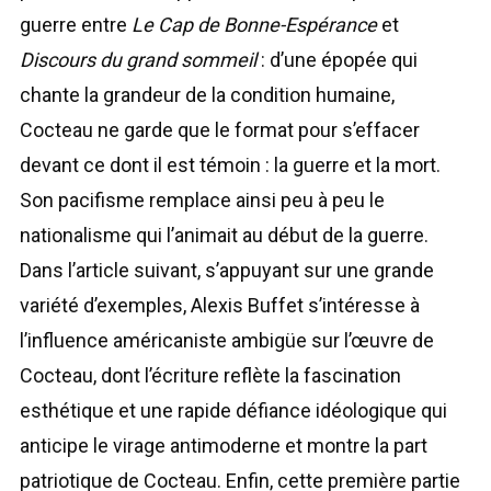
guerre entre
Le Cap de Bonne-Espérance
et
Discours du grand sommeil
: d’une épopée qui
chante la grandeur de la condition humaine,
Cocteau ne garde que le format pour s’effacer
devant ce dont il est témoin : la guerre et la mort.
Son pacifisme remplace ainsi peu à peu le
nationalisme qui l’animait au début de la guerre.
Dans l’article suivant, s’appuyant sur une grande
variété d’exemples, Alexis Buffet s’intéresse à
l’influence américaniste ambigüe sur l’œuvre de
Cocteau, dont l’écriture reflète la fascination
esthétique et une rapide défiance idéologique qui
anticipe le virage antimoderne et montre la part
patriotique de Cocteau. Enfin, cette première partie