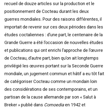
recueil de douze articles sur la production et le
positionnement de Cocteau durant les deux
guerres mondiales. Pour des raisons différentes, il
importait de revenir sur ces deux périodes dans les
études coctaliennes : d’une part, le centenaire de la
Grande Guerre a été l’occasion de nouvelles études
et publications qui ont enrichi l’approche de l’œuvre
de Cocteau, d’autre part, bien qu’on ait longtemps
privilégié les œuvres portant sur la Seconde Guerre
mondiale, un jugement commun et hâtif a eu tôt fait
de catégoriser Cocteau comme un mondain loin
des considérations de ses contemporains, et un
partisan de la cause allemande par son « Salut à
Breker » publié dans
Comoedia
en 1942 et