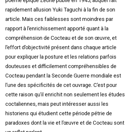
poème épique
Léone
publié en 1945, auquel fait
rapidement allusion Yuki Taguchi à la fin de son
article. Mais ces faiblesses sont moindres par
rapport à l’enrichissement apporté quant à la
compréhension de Cocteau et de son œuvre, et
l’effort d’objectivité présent dans chaque article
pour expliquer la posture et les relations parfois
douteuses et difficilement compréhensibles de
Cocteau pendant la Seconde Guerre mondiale est
l’une des spécificités de cet ouvrage. C’est pour
cette raison qu’il enrichit non seulement les études
coctaliennes, mais peut intéresser aussi les
historiens qui étudient cette période pétrie de
paradoxes dont la vie et l’œuvre et de Cocteau sont