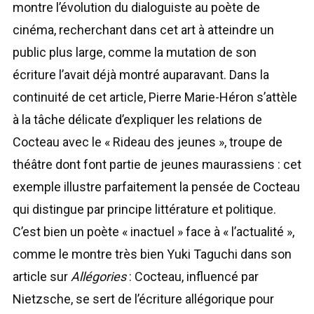
montre l’évolution du dialoguiste au poète de
cinéma, recherchant dans cet art à atteindre un
public plus large, comme la mutation de son
écriture l’avait déjà montré auparavant. Dans la
continuité de cet article, Pierre Marie-Héron s’attèle
à la tâche délicate d’expliquer les relations de
Cocteau avec le « Rideau des jeunes », troupe de
théâtre dont font partie de jeunes maurassiens : cet
exemple illustre parfaitement la pensée de Cocteau
qui distingue par principe littérature et politique.
C’est bien un poète « inactuel » face à « l’actualité »,
comme le montre très bien Yuki Taguchi dans son
article sur
Allégories
: Cocteau, influencé par
Nietzsche, se sert de l’écriture allégorique pour