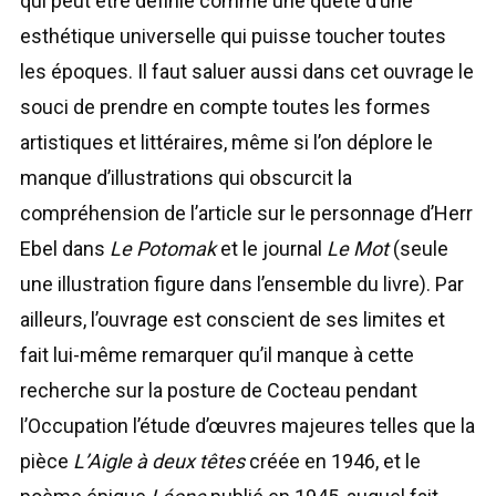
qui peut être définie comme une quête d’une
esthétique universelle qui puisse toucher toutes
les époques. Il faut saluer aussi dans cet ouvrage le
souci de prendre en compte toutes les formes
artistiques et littéraires, même si l’on déplore le
manque d’illustrations qui obscurcit la
compréhension de l’article sur le personnage d’Herr
Ebel dans
Le Potomak
et le journal
Le Mot
(seule
une illustration figure dans l’ensemble du livre). Par
ailleurs, l’ouvrage est conscient de ses limites et
fait lui-même remarquer qu’il manque à cette
recherche sur la posture de Cocteau pendant
l’Occupation l’étude d’œuvres majeures telles que la
pièce
L’Aigle à deux têtes
créée en 1946, et le