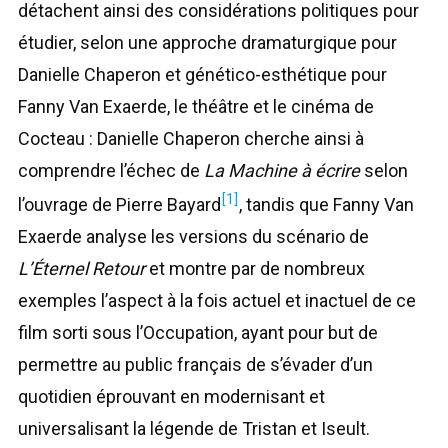
détachent ainsi des considérations politiques pour
étudier, selon une approche dramaturgique pour
Danielle Chaperon et génético-esthétique pour
Fanny Van Exaerde, le théâtre et le cinéma de
Cocteau : Danielle Chaperon cherche ainsi à
comprendre l’échec de
La Machine à écrire
selon
[1]
l’ouvrage de Pierre Bayard
, tandis que Fanny Van
Exaerde analyse les versions du scénario de
L’Éternel Retour
et montre par de nombreux
exemples l’aspect à la fois actuel et inactuel de ce
film sorti sous l’Occupation, ayant pour but de
permettre au public français de s’évader d’un
quotidien éprouvant en modernisant et
universalisant la légende de Tristan et Iseult.