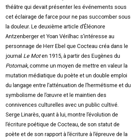
théâtre qui devait présenter les événements sous
cet éclairage de farce pour ne pas succomber sous
la douleur. Le deuxième article d’Éléonore
Antzenberger et Yoan Vérilhac s’intéresse au
personnage de Herr Ebel que Cocteau créa dans le
journal
Le Mot
en 1915, à partir des Eugènes du
Potomak
, comme un moyen de mettre en valeur la
mutation médiatique du poète et un double emploi
du langage entre l’atténuation de l’hermétisme et du
symbolisme de l’œuvre et le maintien des
connivences culturelles avec un public cultivé.
Serge Linarès, quant à lui, montre l’évolution de
l’écriture poétique de Cocteau, de son statut de
poète et de son rapport à l’écriture à l’épreuve de la