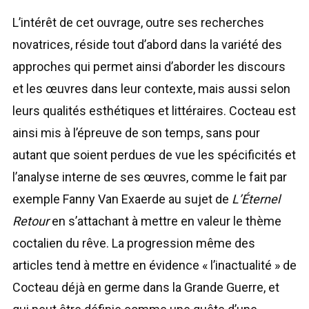
L’intérêt de cet ouvrage, outre ses recherches
novatrices, réside tout d’abord dans la variété des
approches qui permet ainsi d’aborder les discours
et les œuvres dans leur contexte, mais aussi selon
leurs qualités esthétiques et littéraires. Cocteau est
ainsi mis à l’épreuve de son temps, sans pour
autant que soient perdues de vue les spécificités et
l’analyse interne de ses œuvres, comme le fait par
exemple Fanny Van Exaerde au sujet de
L’Éternel
Retour
en s’attachant à mettre en valeur le thème
coctalien du rêve. La progression même des
articles tend à mettre en évidence « l’inactualité » de
Cocteau déjà en germe dans la Grande Guerre, et