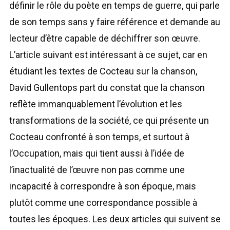
définir le rôle du poète en temps de guerre, qui parle
de son temps sans y faire référence et demande au
lecteur d’être capable de déchiffrer son œuvre.
L’article suivant est intéressant à ce sujet, car en
étudiant les textes de Cocteau sur la chanson,
David Gullentops part du constat que la chanson
reflète immanquablement l’évolution et les
transformations de la société, ce qui présente un
Cocteau confronté à son temps, et surtout à
l’Occupation, mais qui tient aussi à l’idée de
l’inactualité de l’œuvre non pas comme une
incapacité à correspondre à son époque, mais
plutôt comme une correspondance possible à
toutes les époques. Les deux articles qui suivent se