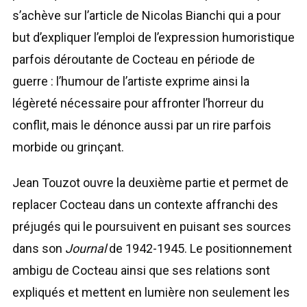
s’achève sur l’article de Nicolas Bianchi qui a pour
but d’expliquer l’emploi de l’expression humoristique
parfois déroutante de Cocteau en période de
guerre : l’humour de l’artiste exprime ainsi la
légèreté nécessaire pour affronter l’horreur du
conflit, mais le dénonce aussi par un rire parfois
morbide ou grinçant.
Jean Touzot ouvre la deuxième partie et permet de
replacer Cocteau dans un contexte affranchi des
préjugés qui le poursuivent en puisant ses sources
dans son
Journal
de 1942-1945. Le positionnement
ambigu de Cocteau ainsi que ses relations sont
expliqués et mettent en lumière non seulement les