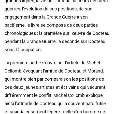
grandes lignes, la vie de Cocteau au cours des deux
guerres, l’évolution de ses positions, de son
engagement dans la Grande Guerre à son
pacifisme, le livre se compose de deux parties
chronologiques : la première sur l’œuvre de Cocteau
pendant la Grande Guerre, la seconde sur Cocteau
sous l’Occupation.
La première partie s’ouvre sur l’article de Michel
Collomb, évoquant l’amitié de Cocteau et Morand,
qui montre bien par comparaison les positions de
ces deux jeunes artistes et écrivains qui vécurent
différemment le conflit. Michel Collomb explique
ainsi l’attitude de Cocteau qui a souvent paru futile
et scandaleusement légère : celle d’un homme de