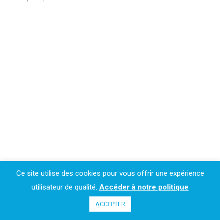
Ce site utilise des cookies pour vous offrir une expérience
utilisateur de qualité.
Accéder à notre politique
ACCEPTER