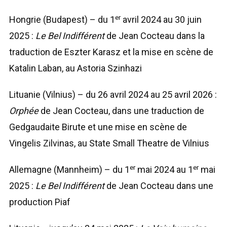
er
Hongrie (Budapest) – du 1
avril 2024 au 30 juin
2025 :
Le Bel Indifférent
de Jean Cocteau dans la
traduction de Eszter Karasz et la mise en scène de
Katalin Laban, au Astoria Szinhazi
Lituanie (Vilnius) – du 26 avril 2024 au 25 avril 2026 :
Orphée
de Jean Cocteau, dans une traduction de
Gedgaudaite Birute et une mise en scène de
Vingelis Zilvinas, au State Small Theatre de Vilnius
er
er
Allemagne (Mannheim) – du 1
mai 2024 au 1
mai
2025 :
Le Bel Indifférent
de Jean Cocteau dans une
production Piaf