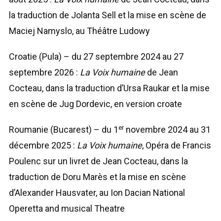
la traduction de Jolanta Sell et la mise en scène de
Maciej Namyslo, au Théâtre Ludowy
Croatie (Pula) – du 27 septembre 2024 au 27
septembre 2026 :
La Voix humaine
de Jean
Cocteau, dans la traduction d’Ursa Raukar et la mise
en scène de Jug Dordevic, en version croate
er
Roumanie (Bucarest) – du 1
novembre 2024 au 31
décembre 2025 :
La Voix humaine
, Opéra de Francis
Poulenc sur un livret de Jean Cocteau, dans la
traduction de Doru Marès et la mise en scène
d’Alexander Hausvater, au Ion Dacian National
Operetta and musical Theatre