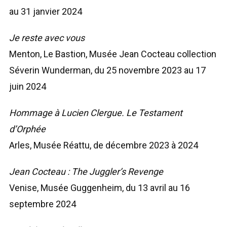
au 31 janvier 2024
Je reste avec vous
Menton, Le Bastion, Musée Jean Cocteau collection
Séverin Wunderman, du 25 novembre 2023 au 17
juin 2024
Hommage à Lucien Clergue. Le Testament
d’Orphée
Arles, Musée Réattu, de décembre 2023 à 2024
Jean Cocteau : The Juggler’s Revenge
Venise, Musée Guggenheim, du 13 avril au 16
septembre 2024