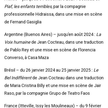
Piaf, les enfants terribles
, par la compagnie
professionnelle Hidraissa, dans une mise en scène
de Fernand Gasiglia
Argentine (Buenos Aires) – jusqu’en août 2024 :
La
Voix humaine
de Jean Cocteau, dans une traduction
de Pablo Rey et une mise en scène de Florencia
Converso, à Casa Maza
Brésil – du 26 janvier 2024 au 25 janvier 2025 :
Le
Bel Indifférent
de Jean Cocteau dans une traduction
de Maria Cristina Billy et une mise en scène de Jair
Raso, par la compagnie Grupo de Teatro Faos
France (Itteville, Issy les Moulineaux) – du 9 février