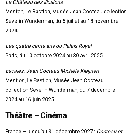
Le Château des illusions
Menton, Le Bastion, Musée Jean Cocteau collection
Séverin Wunderman, du 5 juillet au 18 novembre
2024
Les quatre cents ans du Palais Royal
Paris, du 10 octobre 2024 au 30 avril 2025
Escales. Jean Cocteau Michèle Kleijnen
Mention, Le Bastion, Musée Jean Cocteau
collection Séverin Wunderman, du 7 décembre
2024 au 16 juin 2025
Théâtre – Cinéma
France – jusqu’au 31 décembre 2027 :
Cocteau et