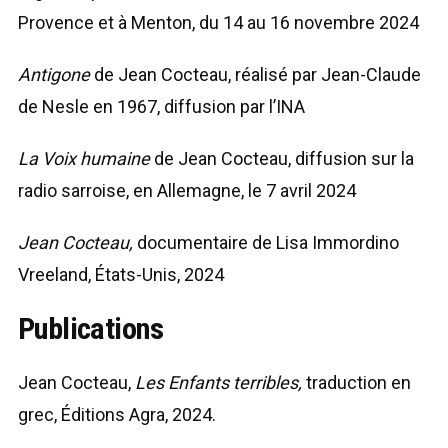
Provence et à Menton, du 14 au 16 novembre 2024
Antigone
de Jean Cocteau, réalisé par Jean-Claude
de Nesle en 1967, diffusion par l’INA
La Voix humaine
de Jean Cocteau, diffusion sur la
radio sarroise, en Allemagne, le 7 avril 2024
Jean Cocteau,
documentaire de Lisa Immordino
Vreeland, États-Unis, 2024
Publications
Jean Cocteau,
Les Enfants terribles,
traduction en
grec, Éditions Agra, 2024.