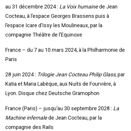
au 31 décembre 2024 :
La Voix humaine
de Jean
Cocteau, à l’espace Georges Brassens puis à
l’espace Icare d’Issy les Moulineaux, par la
compagnie Théâtre de l’Equinoxe
France – du 7 au 10 mars 2024, à la Philharmonie de
Paris
28 juin 2024 :
Trilogie Jean Cocteau Philip Glass
, par
Katia et Maria Labèque, aux Nuits de Fourvière, à
Lyon. Disque chez Deutsche Gramophon
France (Paris) – jusqu’au 30 septembre 2028 :
La
Machine infernale
de Jean Cocteau, par la
compagnie des Rails