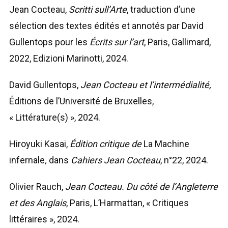
Jean Cocteau,
Scritti sull’Arte
, traduction d’une
sélection des textes édités et annotés par David
Gullentops pour les
Écrits sur l’art
, Paris, Gallimard,
2022, Edizioni Marinotti, 2024.
David Gullentops,
Jean Cocteau et l’intermédialité,
Éditions de l’Université de Bruxelles,
« Littérature(s) », 2024.
Hiroyuki Kasai,
Édition critique de
La Machine
infernale
,
dans
Cahiers Jean Cocteau
, n°22, 2024.
Olivier Rauch,
Jean Cocteau. Du côté de l’Angleterre
et des Anglais
, Paris, L’Harmattan, « Critiques
littéraires », 2024.