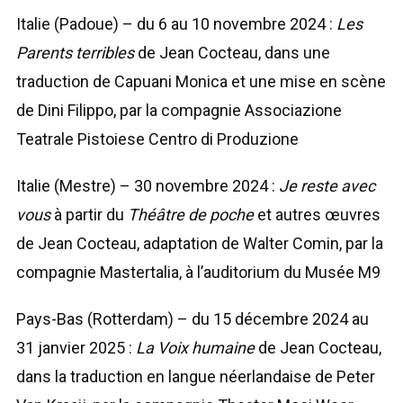
Italie (Padoue) – du 6 au 10 novembre 2024 :
Les
Parents terribles
de Jean Cocteau, dans une
traduction de Capuani Monica et une mise en scène
de Dini Filippo, par la compagnie Associazione
Teatrale Pistoiese Centro di Produzione
Italie (Mestre) – 30 novembre 2024 :
Je reste avec
vous
à partir du
Théâtre de poche
et autres œuvres
de Jean Cocteau, adaptation de Walter Comin, par la
compagnie Mastertalia, à l’auditorium du Musée M9
Pays-Bas (Rotterdam) – du 15 décembre 2024 au
31 janvier 2025 :
La Voix humaine
de Jean Cocteau,
dans la traduction en langue néerlandaise de Peter