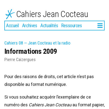
Aller
au
Cahiers Jean Cocteau
contenu
Plus
Accueil
Archives
Actualités
Ressources
Cahiers 08 — Jean Cocteau et la radio
Informations 2009
Pierre Caizergues
Pour des raisons de droits, cet article n’est pas
disponible au format numérique.
Si vous souhaitez acquérir l’exemplaire de ce
numéro des
Cahiers Jean Cocteau
au format papier,