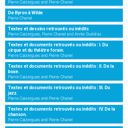
Pierre Caizergues and Pierre Chanel
De Byron à Wilde
Pierre Chanel
Textes et dessins retrouvés ou inédits
Pierre Caizergues, Pierre Chanel and Annie Guédras
Textes et documents retrouvés ou inédits : I. Du
cirque et du théâtre forain.
Pierre Caizergues and Pierre Chanel
Textes et documents retrouvés ou inédits : II. De la
boxe.
Pierre Caizergues and Pierre Chanel
Textes et documents retrouvés ou inédits : III. Du
jazz.
Pierre Caizergues and Pierre Chanel
Textes et documents retrouvés ou inédits : IV. De la
chanson.
Pierre Caizergues and Pierre Chanel