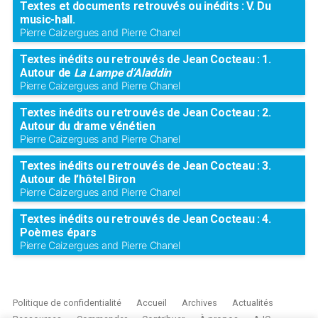
Textes et documents retrouvés ou inédits : V. Du
music-hall.
Pierre Caizergues and Pierre Chanel
Textes inédits ou retrouvés de Jean Cocteau : 1.
Autour de
La Lampe d’Aladdin
Pierre Caizergues and Pierre Chanel
Textes inédits ou retrouvés de Jean Cocteau : 2.
Autour du drame vénétien
Pierre Caizergues and Pierre Chanel
Textes inédits ou retrouvés de Jean Cocteau : 3.
Autour de l’hôtel Biron
Pierre Caizergues and Pierre Chanel
Textes inédits ou retrouvés de Jean Cocteau : 4.
Poèmes épars
Pierre Caizergues and Pierre Chanel
Politique de confidentialité
Accueil
Archives
Actualités